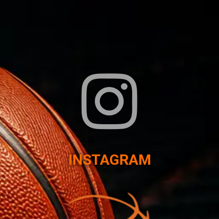
INSTAGRAM