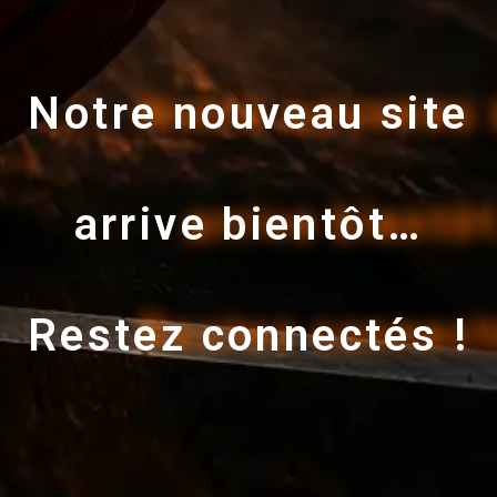
Notre nouveau site
arrive bientôt…
Restez connectés !