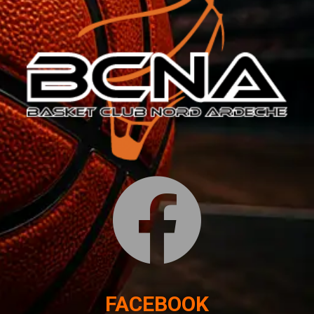
FACEBOOK